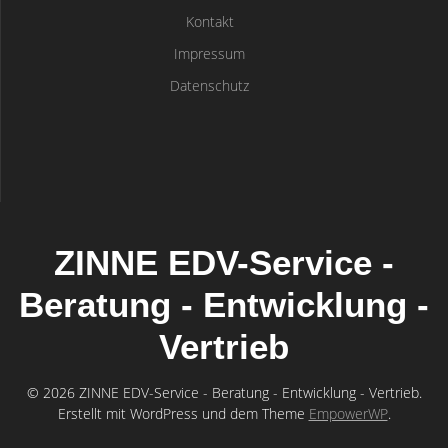
Kontakt
Impressum
Datenschutz
ZINNE EDV-Service -
Beratung - Entwicklung -
Vertrieb
© 2026 ZINNE EDV-Service - Beratung - Entwicklung - Vertrieb.
Erstellt mit WordPress und dem Theme
EmpowerWP
.